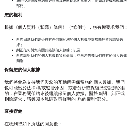
我們受法律義務約束必須向其披露信息的當事方，例如監管機構或執法
部門。
您的權利
根據《個人資料（私隱）條例》（“條例”），您有權要求我們：
向您回應我們是否持有任何關於您的個人數據並讓您能夠查閱該等數
據；
糾正任何與您有關的錯誤個人數據；以及
向您說明我們的個人數據政策和做法，並向您告知我們持有的個人數據
類別
保留您的個人數據
我們將會為支持我們與您的互動所需保留您的個人數據。我們
也可能出於法律和/或監管原因，或者分析或保留歷史記錄的目
的，在業務關係結束後繼續保留個人數據。關於查閱、糾正或
刪除請求，請參閱本私隱政策聲明的“您的權利”部分。
直接營銷
在收到您如下所述的同意後：